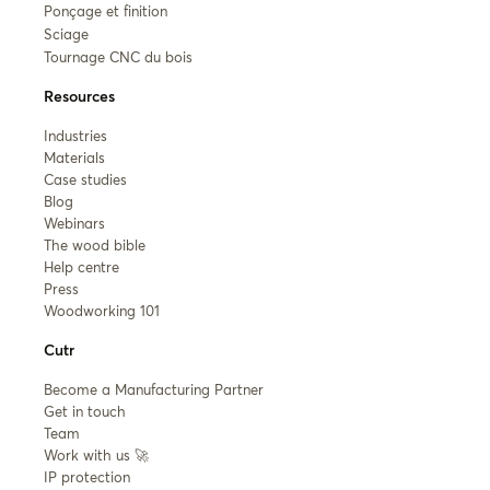
Ponçage et finition
Sciage
Tournage CNC du bois
Resources
Industries
Materials
Case studies
Blog
Webinars
The wood bible
Help centre
Press
Woodworking 101
Cutr
Become a Manufacturing Partner
Get in touch
Team
Work with us 🚀
IP protection