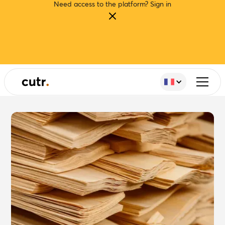
Need access to the platform?
Sign in