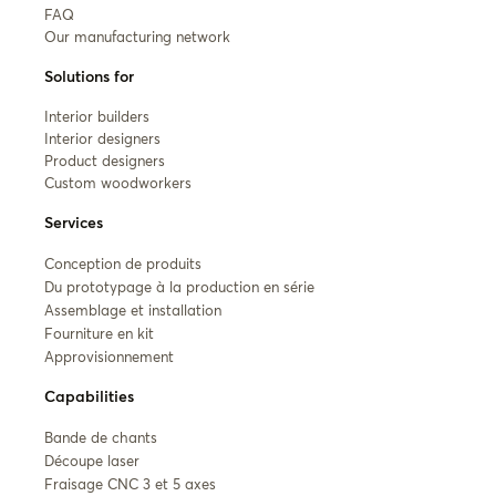
FAQ
Our manufacturing network
Solutions for
Interior builders
Interior designers
Product designers
Custom woodworkers
Services
Conception de produits
Du prototypage à la production en série
Assemblage et installation
Fourniture en kit
Approvisionnement
Capabilities
Bande de chants
Découpe laser
Fraisage CNC 3 et 5 axes