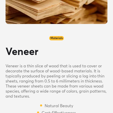
Materials
Veneer
Veneer is a thin slice of wood that is used to cover or
decorate the surface of wood-based materials. It is
typically produced by peeling or slicing a log into thin
sheets, ranging from 0.5 to 6 millimeters in thickness.
These veneer sheets can be made from various wood
species, offering a wide range of colors, grain patterns,
and textures.
Natural Beauty
Cost-Effectiveness