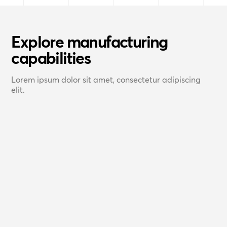
Explore manufacturing
capabilities
Lorem ipsum dolor sit amet, consectetur adipiscing
elit.