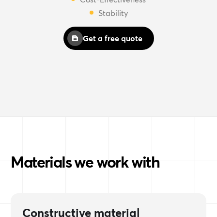
Stability
Get a free quote
Materials we work with
Constructive material