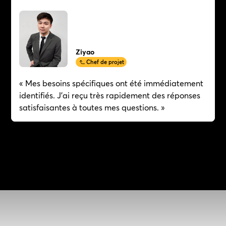
Ziyao
Chef de projet
« Mes besoins spécifiques ont été immédiatement
identifiés. J'ai reçu très rapidement des réponses
satisfaisantes à toutes mes questions. »