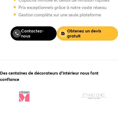
Capacité illimitée et délais de livraison rapides
Prix exceptionnels grâce à notre vaste réseau
Gestion complète sur une seule plateforme
Contactez-
Obtenez un devis
nous
gratuit
Des centaines de décorateurs d'intérieur nous font
confiance