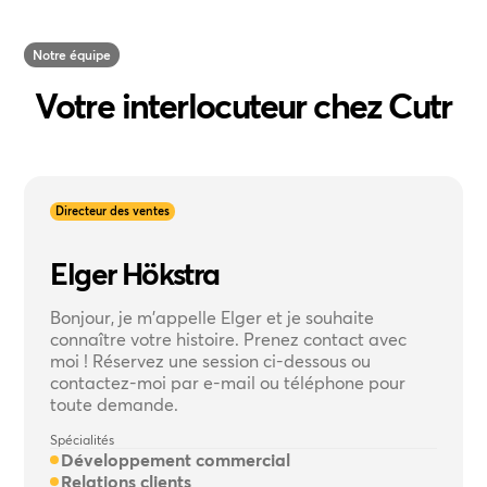
Notre équipe
Votre interlocuteur chez Cutr
Directeur des ventes
Elger Hökstra
Bonjour, je m'appelle Elger et je souhaite
connaître votre histoire. Prenez contact avec
moi ! Réservez une session ci-dessous ou
contactez-moi par e-mail ou téléphone pour
toute demande.
Spécialités
Développement commercial
Relations clients