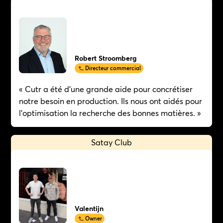
Robert Stroomberg
Directeur commercial
« Cutr a été d'une grande aide pour concrétiser
notre besoin en production. Ils nous ont aidés pour
l'optimisation la recherche des bonnes matières. »
Satay Club
Valentijn
Owner