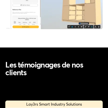
Les témoignages de nos
clients
Lay3rs Smart Industry Solutions