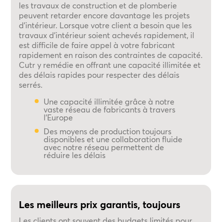
les travaux de construction et de plomberie
peuvent retarder encore davantage les projets
d'intérieur. Lorsque votre client a besoin que les
travaux d'intérieur soient achevés rapidement, il
est difficile de faire appel à votre fabricant
rapidement en raison des contraintes de capacité.
Cutr y remédie en offrant une capacité illimitée et
des délais rapides pour respecter des délais
serrés.
Une capacité illimitée grâce à notre
vaste réseau de fabricants à travers
l'Europe
Des moyens de production toujours
disponibles et une collaboration fluide
avec notre réseau permettent de
réduire les délais
Les meilleurs prix garantis, toujours
Les clients ont souvent des budgets limités pour