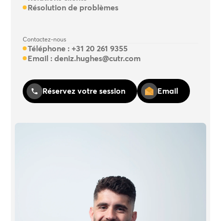
Résolution de problèmes
Contactez-nous
Téléphone :
+31 20 261 9355
Email :
deniz.hughes@cutr.com
Réservez votre session
Email