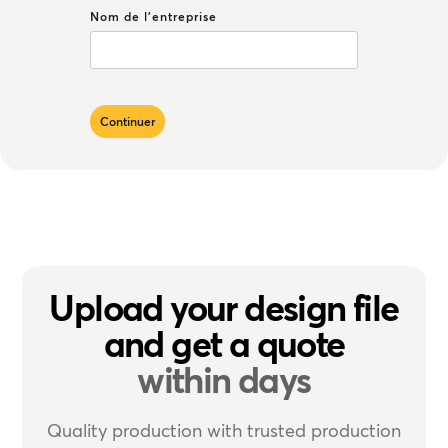
Nom de l'entreprise
Upload your design file
and get a quote
within days
Quality production with trusted production