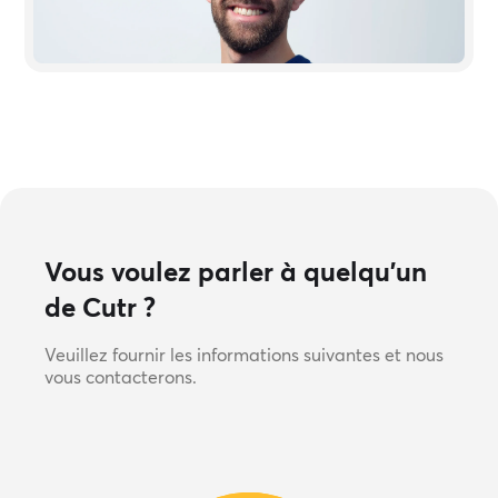
LinkedIn
Vous voulez parler à quelqu'un
de Cutr ?
Veuillez fournir les informations suivantes et nous
vous contacterons.