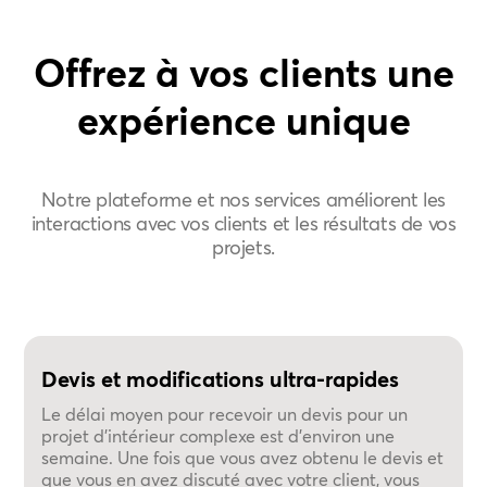
Offrez à vos clients une
expérience unique
Notre plateforme et nos services améliorent les
interactions avec vos clients et les résultats de vos
projets.
Devis et modifications ultra-rapides
Le délai moyen pour recevoir un devis pour un
projet d'intérieur complexe est d'environ une
semaine. Une fois que vous avez obtenu le devis et
que vous en avez discuté avec votre client, vous