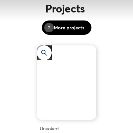
Projects
More projects
Unyoked