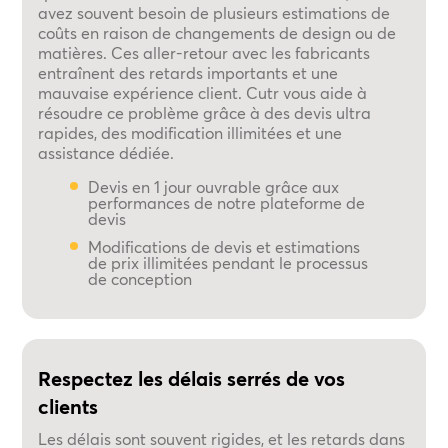
avez souvent besoin de plusieurs estimations de
coûts en raison de changements de design ou de
matières. Ces aller-retour avec les fabricants
entraînent des retards importants et une
mauvaise expérience client. Cutr vous aide à
résoudre ce problème grâce à des devis ultra
rapides, des modification illimitées et une
assistance dédiée.
Devis en 1 jour ouvrable grâce aux
performances de notre plateforme de
devis
Modifications de devis et estimations
de prix illimitées pendant le processus
de conception
Respectez les délais serrés de vos
clients
Les délais sont souvent rigides, et les retards dans