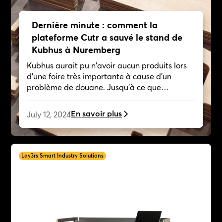
Dernière minute : comment la
plateforme Cutr a sauvé le stand de
Kubhus à Nuremberg
Kubhus aurait pu n'avoir aucun produits lors
d'une foire très importante à cause d'un
problème de douane. Jusqu'à ce que
quelqu'un leur recommande Cutr.
En savoir plus
July 12, 2024
Lay3rs Smart Industry Solutions