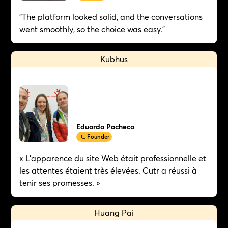
"The platform looked solid, and the conversations
went smoothly, so the choice was easy."
Kubhus
Eduardo Pacheco
Founder
« L'apparence du site Web était professionnelle et
les attentes étaient très élevées. Cutr a réussi à
tenir ses promesses. »
Huang Pai