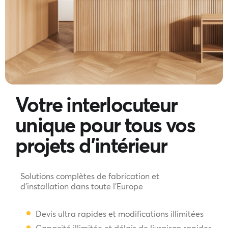
Votre interlocuteur
unique pour tous vos
projets d'intérieur
Solutions complètes de fabrication et
d'installation dans toute l'Europe
Devis ultra rapides et modifications illimitées