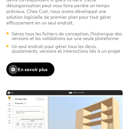
désorganisation peut vous faire perdre un temps
précieux. Chez Cutr, nous avons développé une
solution logicielle de premier plan pour tout gérer
efficacement en un seul endroit.
Gérez tous les fichiers de conception, l'historique des
versions et les validations sur une seule plateforme
Un seul endroit pour gérer tous les devis,
ajustements, versions et interactions liés à un projet
En savoir plus