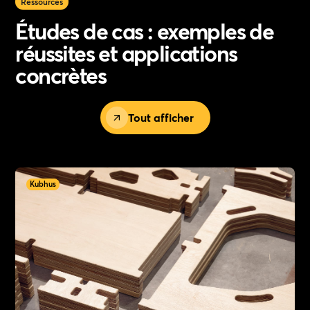
Ressources
Études de cas : exemples de
réussites et applications
concrètes
Tout afficher
Kubhus