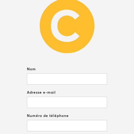
Nom
Adresse e-mail
Numéro de téléphone