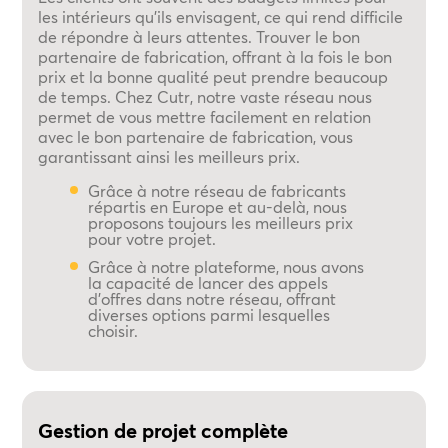
les intérieurs qu'ils envisagent, ce qui rend difficile
de répondre à leurs attentes. Trouver le bon
partenaire de fabrication, offrant à la fois le bon
prix et la bonne qualité peut prendre beaucoup
de temps. Chez Cutr, notre vaste réseau nous
permet de vous mettre facilement en relation
avec le bon partenaire de fabrication, vous
garantissant ainsi les meilleurs prix.
Grâce à notre réseau de fabricants
répartis en Europe et au-delà, nous
proposons toujours les meilleurs prix
pour votre projet.
Grâce à notre plateforme, nous avons
la capacité de lancer des appels
d'offres dans notre réseau, offrant
diverses options parmi lesquelles
choisir.
Gestion de projet complète