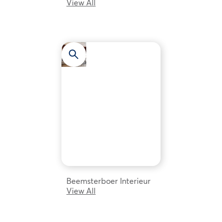
View All
Beemsterboer Interieur
View All