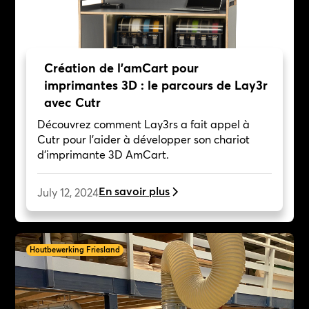
Création de l'amCart pour
imprimantes 3D : le parcours de Lay3r
avec Cutr
Découvrez comment Lay3rs a fait appel à
Cutr pour l'aider à développer son chariot
d'imprimante 3D AmCart.
En savoir plus
July 12, 2024
Houtbewerking Friesland