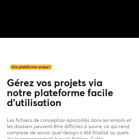
Une plateforme unique !
Gérez vos projets via
notre plateforme facile
d'utilisation
Les fichiers de conception éparpillés dans les emails et
les dossiers peuvent être difficiles à suivre, ce qui rend
complexe de savoir quel design a été finalisé ou quels
devis correspondent à quels fichiers. Cette