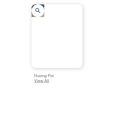
Huang Pai
View All