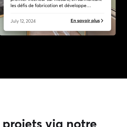
les défis de fabrication et développe
maintenant son activité.
En savoir plus
July 12, 2024
 projets via notre