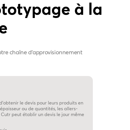
ototypage à la
e
otre chaîne d'approvisionnement
d'obtenir le devis pour leurs produits en
épaisseur ou de quantités, les allers-
 Cutr peut établir un devis le jour même