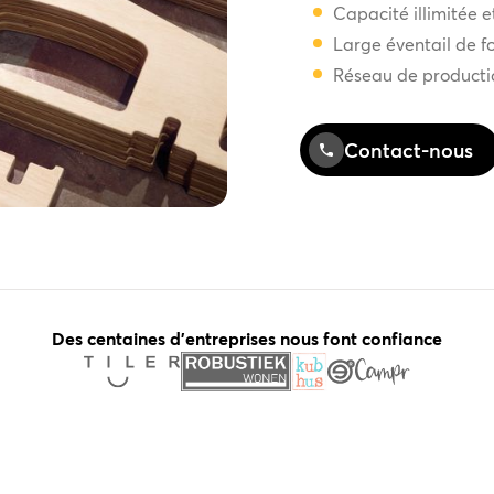
Capacité illimitée e
Large éventail de fo
Réseau de production
Contact-nous
Des centaines d'entreprises nous font confiance