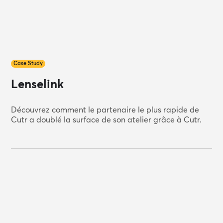
Case Study
Lenselink
Découvrez comment le partenaire le plus rapide de
Cutr a doublé la surface de son atelier grâce à Cutr.