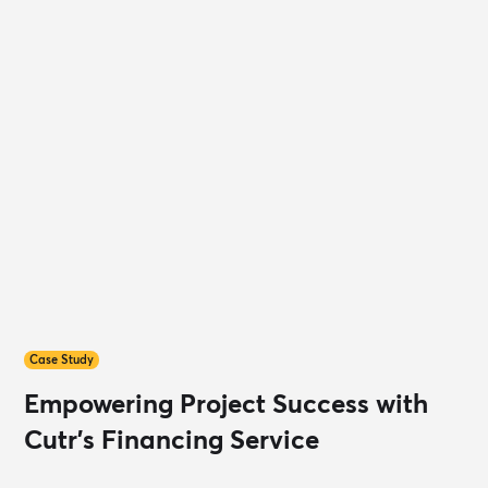
Case Study
Empowering Project Success with
Cutr's Financing Service