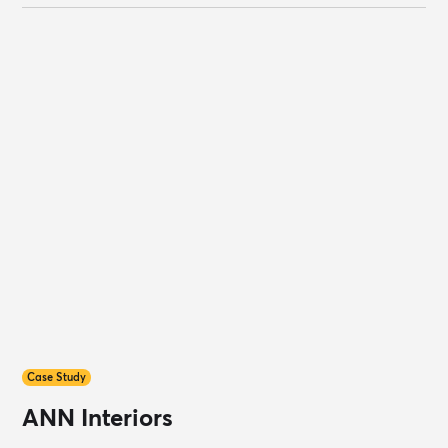
Case Study
ANN Interiors