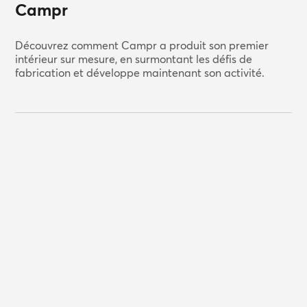
Campr
Découvrez comment Campr a produit son premier
intérieur sur mesure, en surmontant les défis de
fabrication et développe maintenant son activité.