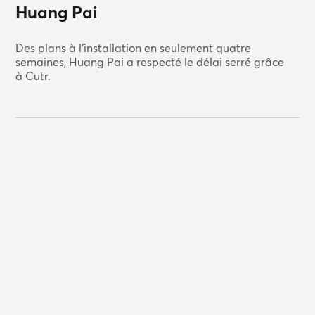
Huang Pai
Des plans à l'installation en seulement quatre
semaines, Huang Pai a respecté le délai serré grâce
à Cutr.