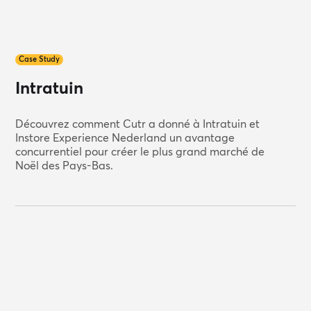
Case Study
Intratuin
Découvrez comment Cutr a donné à Intratuin et
Instore Experience Nederland un avantage
concurrentiel pour créer le plus grand marché de
Noël des Pays-Bas.