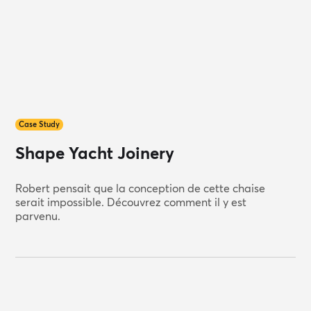
Case Study
Shape Yacht Joinery
Robert pensait que la conception de cette chaise
serait impossible. Découvrez comment il y est
parvenu.