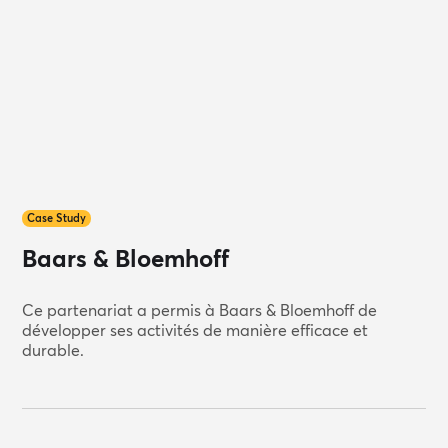
Case Study
Baars & Bloemhoff
Ce partenariat a permis à Baars & Bloemhoff de
développer ses activités de manière efficace et
durable.