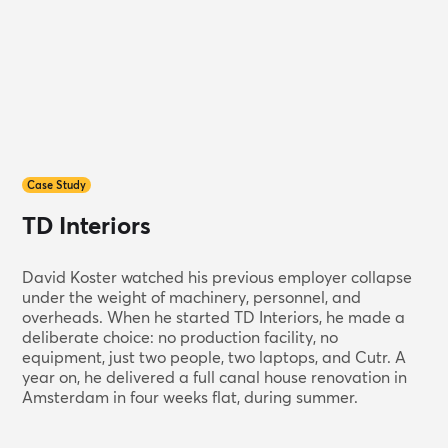
Case Study
TD Interiors
David Koster watched his previous employer collapse
under the weight of machinery, personnel, and
overheads. When he started TD Interiors, he made a
deliberate choice: no production facility, no
equipment, just two people, two laptops, and Cutr. A
year on, he delivered a full canal house renovation in
Amsterdam in four weeks flat, during summer.