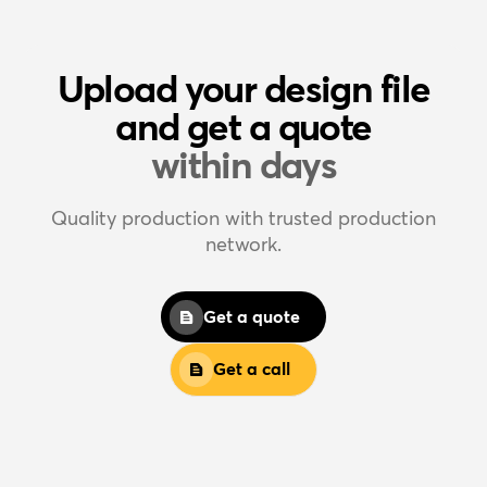
Upload your design file
and get a quote
within days
Quality production with trusted production
network.
Get a quote
Get a call