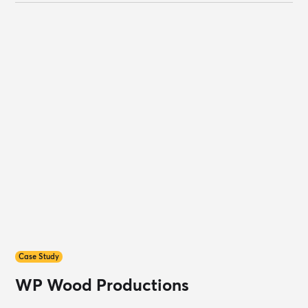
Case Study
WP Wood Productions