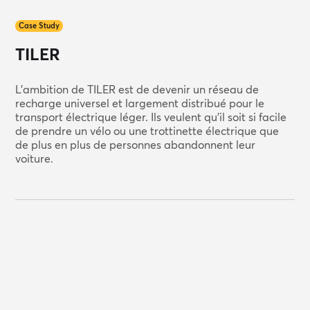
Case Study
TILER
L'ambition de TILER est de devenir un réseau de
recharge universel et largement distribué pour le
transport électrique léger. Ils veulent qu'il soit si facile
de prendre un vélo ou une trottinette électrique que
de plus en plus de personnes abandonnent leur
voiture.