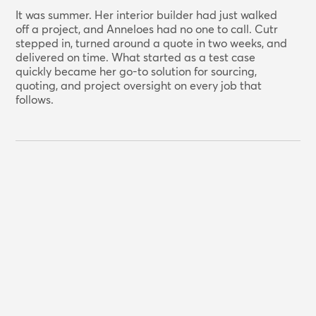
It was summer. Her interior builder had just walked
off a project, and Anneloes had no one to call. Cutr
stepped in, turned around a quote in two weeks, and
delivered on time. What started as a test case
quickly became her go-to solution for sourcing,
quoting, and project oversight on every job that
follows.