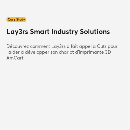
Case Study
Lay3rs Smart Industry Solutions
Découvrez comment Lay3rs a fait appel à Cutr pour
l'aider à développer son chariot d'imprimante 3D
AmCart.