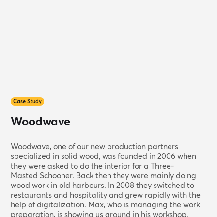
Case Study
Woodwave
Woodwave, one of our new production partners
specialized in solid wood, was founded in 2006 when
they were asked to do the interior for a Three-
Masted Schooner. Back then they were mainly doing
wood work in old harbours. In 2008 they switched to
restaurants and hospitality and grew rapidly with the
help of digitalization. Max, who is managing the work
preparation, is showing us around in his workshop.