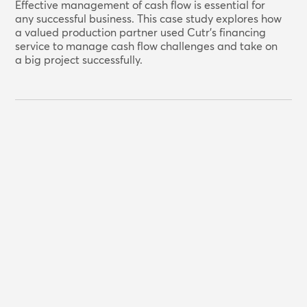
Effective management of cash flow is essential for
any successful business. This case study explores how
a valued production partner used Cutr's financing
service to manage cash flow challenges and take on
a big project successfully.