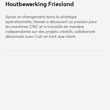
Houtbewerking Friesland
Après un changement dans la stratégie
opérationnelle, Hessel a découvert sa passion pour
les machines CNC et a travaillé de manière
indépendante sur des projets créatifs, collaborant
désormais avec Cutr en tant que client.