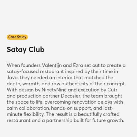
Case Study
Satay Club
When founders Valentijn and Ezra set out to create a
satay-focused restaurant inspired by their time in
Java, they needed an interior that matched the
depth, warmth, and raw authenticity of their concept.
With design by NinetyNine and execution by Cutr
and production partner Decosier, the team brought
the space to life, overcoming renovation delays with
calm collaboration, hands-on support, and last-
minute flexibility. The result is a beautifully crafted
restaurant and a partnership built for future growth.