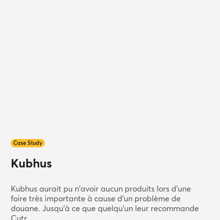
Case Study
Kubhus
Kubhus aurait pu n'avoir aucun produits lors d'une
foire très importante à cause d'un problème de
douane. Jusqu'à ce que quelqu'un leur recommande
Cutr.