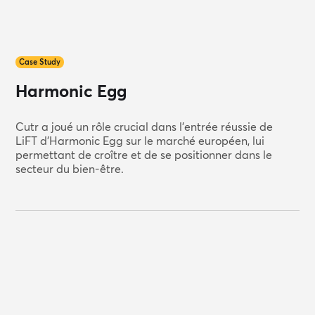
Case Study
Harmonic Egg
Cutr a joué un rôle crucial dans l'entrée réussie de
LiFT d'Harmonic Egg sur le marché européen, lui
permettant de croître et de se positionner dans le
secteur du bien-être.