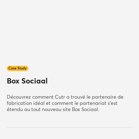
Case Study
Box Sociaal
Découvrez comment Cutr a trouvé le partenaire de
fabrication idéal et comment le partenariat s'est
étendu au tout nouveau site Box Sociaal.