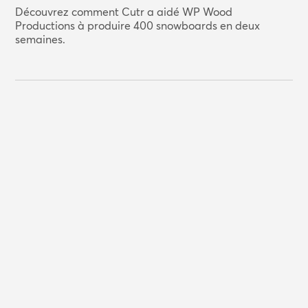
Découvrez comment Cutr a aidé WP Wood
Productions à produire 400 snowboards en deux
semaines.