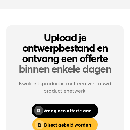
Upload je
ontwerpbestand en
ontvang een offerte
binnen enkele dagen
Kwaliteitsproductie met een vertrouwd
productienetwerk.
Vraag een offerte aan
Direct gebeld worden