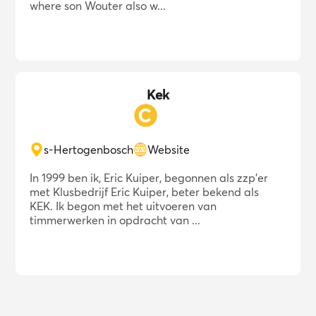
where son Wouter also w...
Kek
s-Hertogenbosch
Website
In 1999 ben ik, Eric Kuiper, begonnen als zzp'er
met Klusbedrijf Eric Kuiper, beter bekend als
KEK. Ik begon met het uitvoeren van
timmerwerken in opdracht van ...