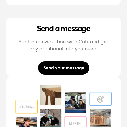
Send a message
Start a conversation with Cutr and get
any additional info you need.
Send your message