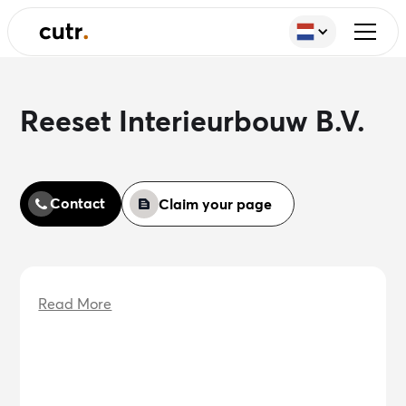
Reeset Interieurbouw B.V.
Contact
Claim your page
Read More