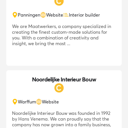
Panningen
Website
Interior builder
We are Maatwerkers, a company specialized in
creating the finest custom-made solutions for
you. With a combination of creativity and
insight, we bring the most ...
Noordelijke Interieur Bouw
Warffum
Website
Noordelijke Interieur Bouw was founded in 1992
by Hans Venema. We can proudly say that the
company has now grown into a family business,