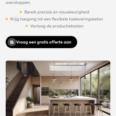
overstappen.
Bereik precisie en nauwkeurigheid
Krijg toegang tot een flexibele toeleveringsketen
Verlaag de productiekosten
Vraag een gratis offerte aan