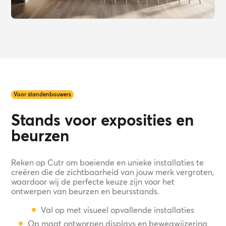
Voor standenbouwers
Stands voor exposities en
beurzen
Reken op Cutr om boeiende en unieke installaties te
creëren die de zichtbaarheid van jouw merk vergroten,
waardoor wij de perfecte keuze zijn voor het
ontwerpen van beurzen en beursstands.
Val op met visueel opvallende installaties
Op maat ontworpen displays en bewegwijzering