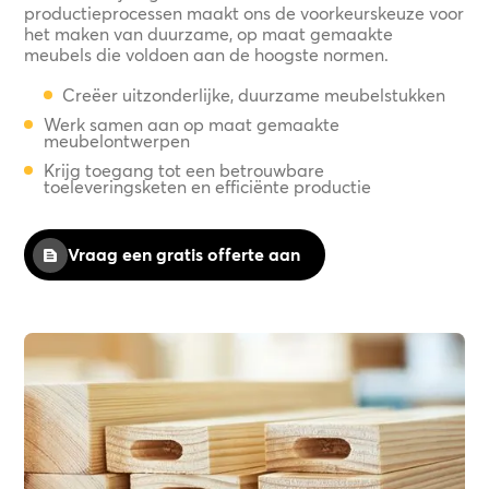
productieprocessen maakt ons de voorkeurskeuze voor
het maken van duurzame, op maat gemaakte
meubels die voldoen aan de hoogste normen.
Creëer uitzonderlijke, duurzame meubelstukken
Werk samen aan op maat gemaakte
meubelontwerpen
Krijg toegang tot een betrouwbare
toeleveringsketen en efficiënte productie
Vraag een gratis offerte aan