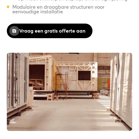
Modulaire en draagbare structuren voor
eenvoudige installatie
Vraag een gratis offerte aan