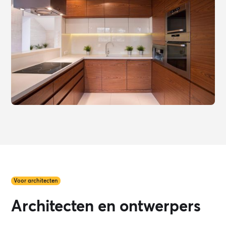
Voor architecten
Architecten en ontwerpers