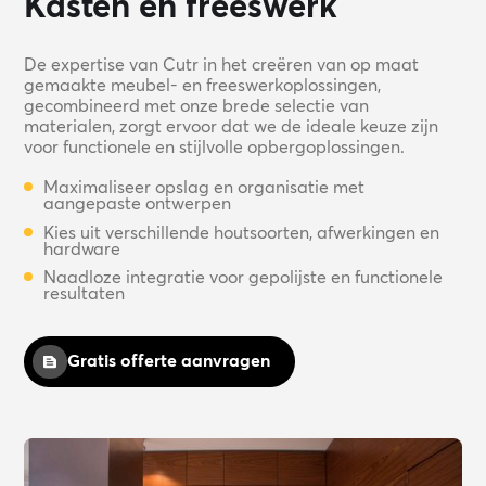
Kasten en freeswerk
De expertise van Cutr in het creëren van op maat
gemaakte meubel- en freeswerkoplossingen,
gecombineerd met onze brede selectie van
materialen, zorgt ervoor dat we de ideale keuze zijn
voor functionele en stijlvolle opbergoplossingen.
Maximaliseer opslag en organisatie met
aangepaste ontwerpen
Kies uit verschillende houtsoorten, afwerkingen en
hardware
Naadloze integratie voor gepolijste en functionele
resultaten
Gratis offerte aanvragen