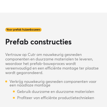
Voor prefab huizenbouwers
Prefab constructies
Vertrouw op Cutr om nauwkeurig gesneden
componenten en duurzame materialen te leveren,
waardoor het prefab-bouwproces wordt
vereenvoudigd en een efficiënte montage ter plaatse
wordt gegarandeerd.
Verkrijg nauwkeurig gesneden componenten voor
een naadloze montage
Gebruik duurzame en duurzame materialen
Profiteer van efficiënte productietechnieken