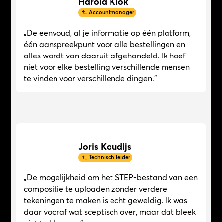
Harold Klok
Accountmanager
„De eenvoud, al je informatie op één platform,
één aanspreekpunt voor alle bestellingen en
alles wordt van daaruit afgehandeld. Ik hoef
niet voor elke bestelling verschillende mensen
te vinden voor verschillende dingen.”
Joris Koudijs
Technisch leider
„De mogelijkheid om het STEP-bestand van een
compositie te uploaden zonder verdere
tekeningen te maken is echt geweldig. Ik was
daar vooraf wat sceptisch over, maar dat bleek