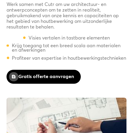
Werk samen met Cutr om uw architectuur- en
ontwerpconcepten om te zetten in realiteit,
gebruikmakend van onze kennis en capaciteiten op
het gebied van houtbewerking om uitzonderlijke
resultaten te behalen.
Visies vertalen in tastbare elementen
Krijg toegang tot een breed scala aan materialen
en afwerkingen
Profiteer van expertise in houtbewerkingstechnieken
Gratis offerte aanvragen