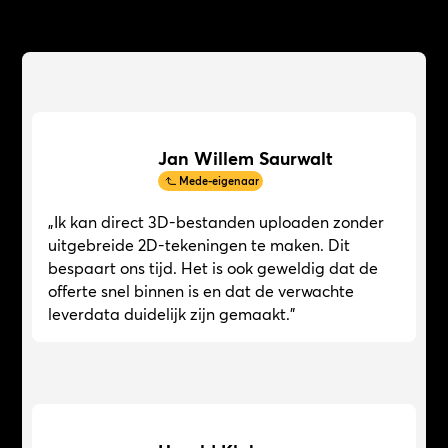
Jan Willem Saurwalt
Mede-eigenaar
„Ik kan direct 3D-bestanden uploaden zonder
uitgebreide 2D-tekeningen te maken. Dit
bespaart ons tijd. Het is ook geweldig dat de
offerte snel binnen is en dat de verwachte
leverdata duidelijk zijn gemaakt.”