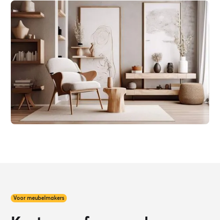
Voor meubelmakers