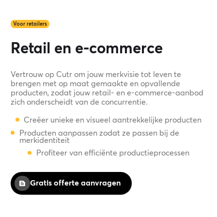
Voor retailers
Retail en e-commerce
Vertrouw op Cutr om jouw merkvisie tot leven te
brengen met op maat gemaakte en opvallende
producten, zodat jouw retail- en e-commerce-aanbod
zich onderscheidt van de concurrentie.
Creëer unieke en visueel aantrekkelijke producten
Producten aanpassen zodat ze passen bij de
merkidentiteit
Profiteer van efficiënte productieprocessen
Gratis offerte aanvragen