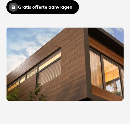
Gratis offerte aanvragen