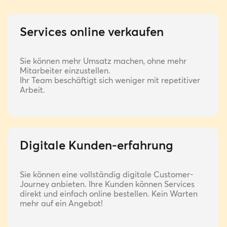
Services online verkaufen
Sie können mehr Umsatz machen, ohne mehr
Mitarbeiter einzustellen.
Ihr Team beschäftigt sich weniger mit repetitiver
Arbeit.
Digitale Kunden-erfahrung
Sie können eine vollständig digitale Customer-
Journey anbieten. Ihre Kunden können Services
direkt und einfach online bestellen. Kein Warten
mehr auf ein Angebot!