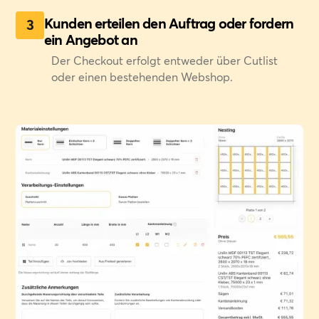
Kunden erteilen den Auftrag oder fordern
3
ein Angebot an
Der Checkout erfolgt entweder über Cutlist
oder einen bestehenden Webshop.