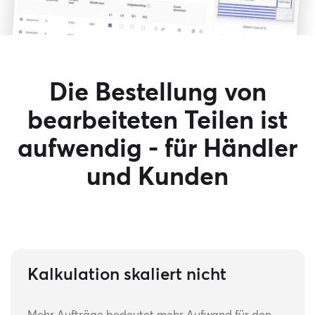
Die Bestellung von
bearbeiteten Teilen ist
aufwendig - für Händler
und Kunden
Kalkulation skaliert nicht
Mehr Aufträge bedeutet mehr Aufwand für den