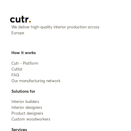
We deliver high-quality interior production across
Europe.
How it works
Cutr - Platform
Cutlist
FAQ
Our manufacturing network
Solutions for
Interior builders
Interior designers
Product designers
Custom woodworkers
Services