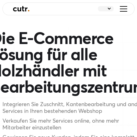
ie E-Commerce
ösung für alle
olzhändler mit
earbeitungszentr
Integrieren Sie Zuschnitt, Kantenbearbeitung und an
Services in Ihren bestehenden Webshop
Verkaufen Sie mehr Services online, ohne mehr
Mitarbeiter einzustellen