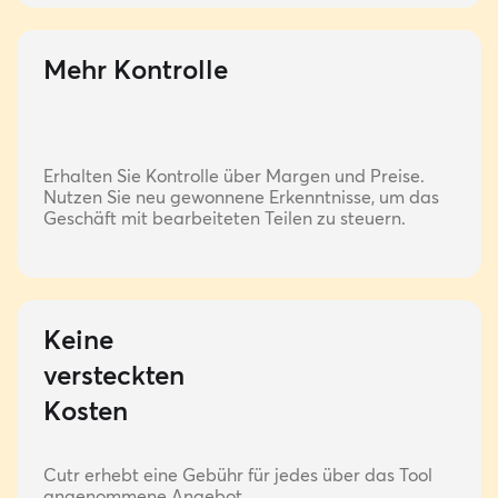
Mehr Kontrolle
Erhalten Sie Kontrolle über Margen und Preise.
Nutzen Sie neu gewonnene Erkenntnisse, um das
Geschäft mit bearbeiteten Teilen zu steuern.
Keine
versteckten
Kosten
Cutr erhebt eine Gebühr für jedes über das Tool
angenommene Angebot.