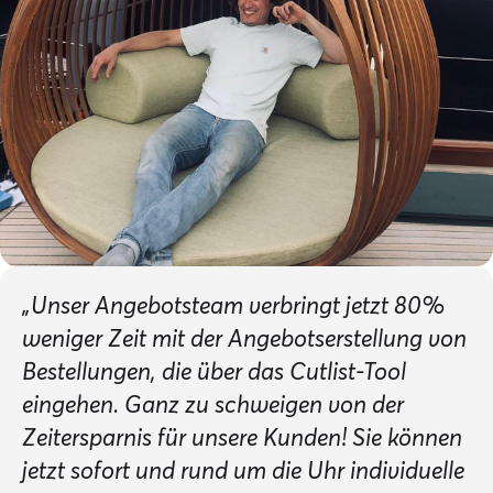
„Unser Angebotsteam verbringt jetzt 80%
weniger Zeit mit der Angebotserstellung von
Bestellungen, die über das Cutlist-Tool
eingehen. Ganz zu schweigen von der
Zeitersparnis für unsere Kunden! Sie können
jetzt sofort und rund um die Uhr individuelle