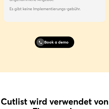
Es gibt keine Implementierungs-gebühr.
Book a demo
Cutlist wird verwendet von