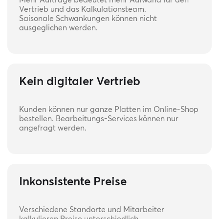
Vertrieb und das Kalkulationsteam.
Saisonale Schwankungen können nicht
ausgeglichen werden.
Kein digitaler Vertrieb
Kunden können nur ganze Platten im Online-Shop
bestellen. Bearbeitungs-Services können nur
angefragt werden.
Inkonsistente Preise
Verschiedene Standorte und Mitarbeiter
kalkulieren Preise unterschiedlich.