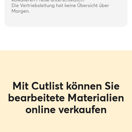
Die Vertriebsleitung hat keine Übersicht über
Margen.
Mit Cutlist können Sie
bearbeitete Materialien
online verkaufen