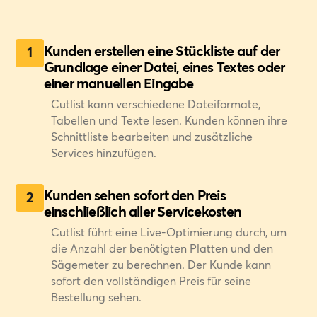
Kunden erstellen eine Stückliste auf der
1
Grundlage einer Datei, eines Textes oder
einer manuellen Eingabe
Cutlist kann verschiedene Dateiformate,
Tabellen und Texte lesen. Kunden können ihre
Schnittliste bearbeiten und zusätzliche
Services hinzufügen.
Kunden sehen sofort den Preis
2
einschließlich aller Servicekosten
Cutlist führt eine Live-Optimierung durch, um
die Anzahl der benötigten Platten und den
Sägemeter zu berechnen. Der Kunde kann
sofort den vollständigen Preis für seine
Bestellung sehen.