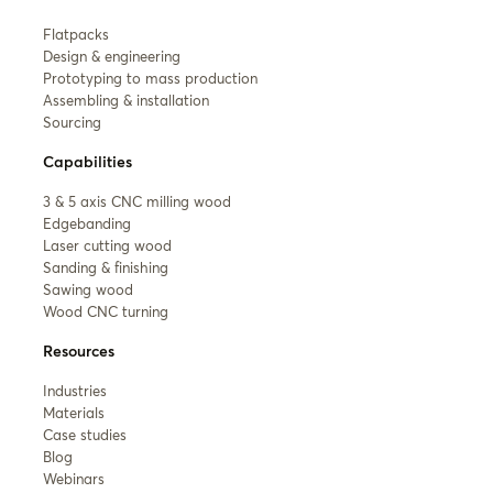
Flatpacks
Design & engineering
Prototyping to mass production
Assembling & installation
Sourcing
Capabilities
3 & 5 axis CNC milling wood
Edgebanding
Laser cutting wood
Sanding & finishing
Sawing wood
Wood CNC turning
Resources
Industries
Materials
Case studies
Blog
Webinars