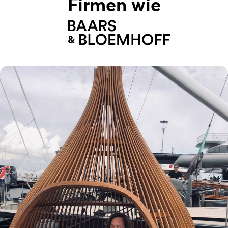
Firmen wie