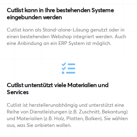
Cutlist kann in Ihre bestehenden Systeme
eingebunden werden
Cutlist kann als Stand-alone-Lösung genutzt oder in
einen bestehenden Webshop integriert werden. Auch
eine Anbindung an ein ERP System ist möglich.
Cutlist unterstützt viele Materialien und
Services
Cutlist ist herstellerunabhängig und unterstützt eine
Reihe von Dienstleistungen (z.B. Zuschnitt, Bekantung)
und Materialien (z.B. Holz, Platten, Balken). Sie wählen
aus, was Sie anbieten wollen.