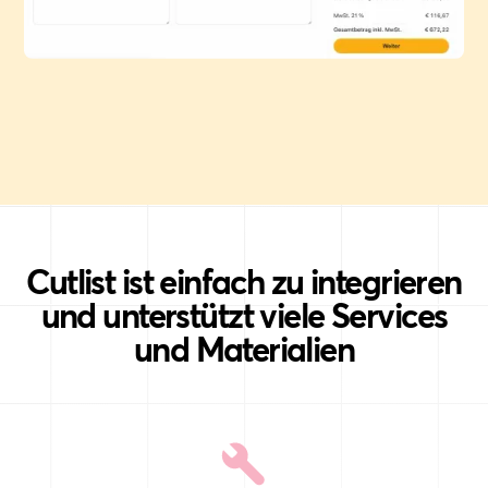
Cutlist ist einfach zu integrieren
und unterstützt viele Services
und Materialien