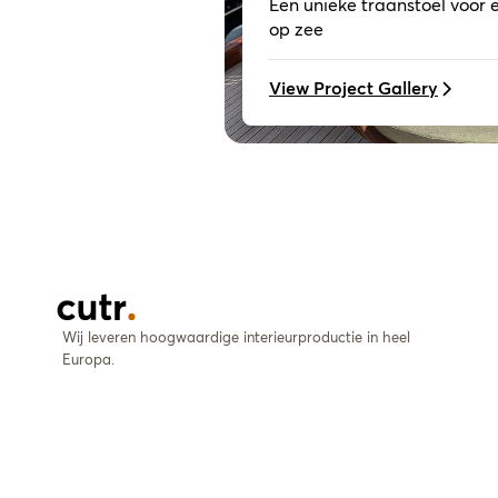
Een unieke traanstoel voor 
op zee
View Project Gallery
Wij leveren hoogwaardige interieurproductie in heel
Europa.