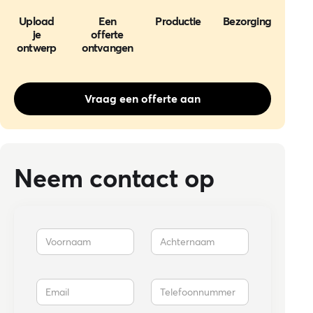
Upload
Een
Productie
Bezorging
je
offerte
ontwerp
ontvangen
Vraag een offerte aan
Neem contact op