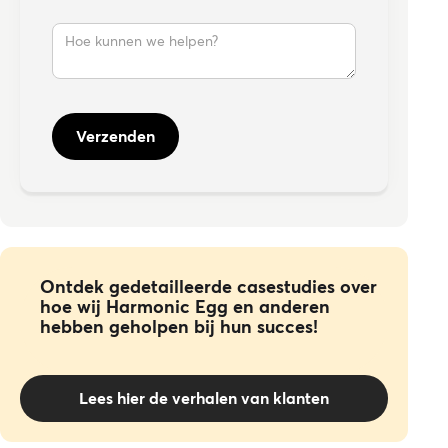
Ontdek gedetailleerde casestudies over
hoe wij Harmonic Egg en anderen
hebben geholpen bij hun succes!
Lees hier de verhalen van klanten