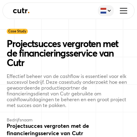
Case Study
Projectsucces vergroten met
de financieringsservice van
Cutr
Effectief beheer van de cashflow is essentieel voor elk
succesvol bedrijf. Deze casestudy onderzoekt hoe een
gewaardeerde productiepartner de
financieringsdienst van Cutr gebruikte om
cashflowuitdagingen te beheren en een groot project
met succes aan te pakken.
Bedrijfsnaam
Projectsucces vergroten met de
financieringsservice van Cutr