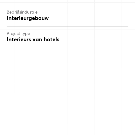
Bedrijfsindustrie
Interieurgebouw
Project type
Interieurs van hotels