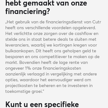
hebt gemaakt van onze
financiering?
„Het gebruik van de financieringsdienst van Cutr
heeft ons verschillende voordelen opgeleverd.
Het verlichtte onze zorgen over de cashflow en
stelde ons in staat betere deals te sluiten met
leveranciers, waarbij we kortingen kregen voor
bulkaankopen. Dit heeft ons geholpen geld te
besparen en ons competitiever te maken op de
markt. Bovendien heeft de lage rente van
ongeveer 1% onze financieringskosten
aanzienlijk verlaagd in vergelijking met andere
opties, waardoor het eenvoudiger werd om
projectkosten te beheren en te investeren in
toekomstige groei.”
Kunt u een specifieke