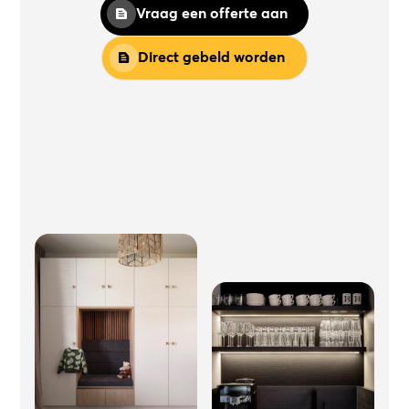
Vraag een offerte aan
Direct gebeld worden