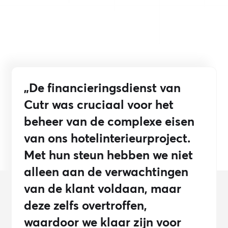
„De financieringsdienst van
Cutr was cruciaal voor het
beheer van de complexe eisen
van ons hotelinterieurproject.
Met hun steun hebben we niet
alleen aan de verwachtingen
van de klant voldaan, maar
deze zelfs overtroffen,
waardoor we klaar zijn voor