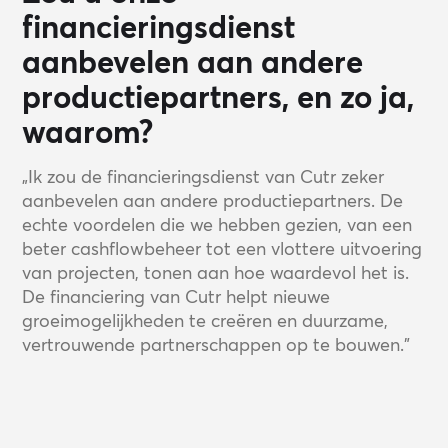
financieringsdienst
aanbevelen aan andere
productiepartners, en zo ja,
waarom?
„Ik zou de financieringsdienst van Cutr zeker
aanbevelen aan andere productiepartners. De
echte voordelen die we hebben gezien, van een
beter cashflowbeheer tot een vlottere uitvoering
van projecten, tonen aan hoe waardevol het is.
De financiering van Cutr helpt nieuwe
groeimogelijkheden te creëren en duurzame,
vertrouwende partnerschappen op te bouwen.”