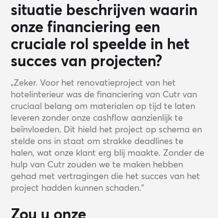
situatie beschrijven waarin
onze financiering een
cruciale rol speelde in het
succes van projecten?
„Zeker. Voor het renovatieproject van het
hotelinterieur was de financiering van Cutr van
cruciaal belang om materialen op tijd te laten
leveren zonder onze cashflow aanzienlijk te
beïnvloeden. Dit hield het project op schema en
stelde ons in staat om strakke deadlines te
halen, wat onze klant erg blij maakte. Zonder de
hulp van Cutr zouden we te maken hebben
gehad met vertragingen die het succes van het
project hadden kunnen schaden.”
Zou u onze