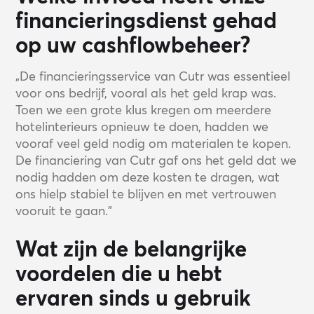
financieringsdienst gehad
op uw cashflowbeheer?
„De financieringsservice van Cutr was essentieel
voor ons bedrijf, vooral als het geld krap was.
Toen we een grote klus kregen om meerdere
hotelinterieurs opnieuw te doen, hadden we
vooraf veel geld nodig om materialen te kopen.
De financiering van Cutr gaf ons het geld dat we
nodig hadden om deze kosten te dragen, wat
ons hielp stabiel te blijven en met vertrouwen
vooruit te gaan.”
Wat zijn de belangrijke
voordelen die u hebt
ervaren sinds u gebruik