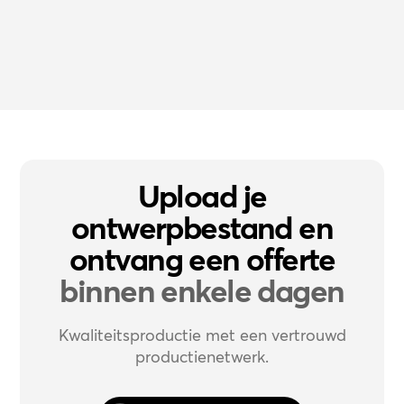
Upload je
ontwerpbestand en
ontvang een offerte
binnen enkele dagen
Kwaliteitsproductie met een vertrouwd
productienetwerk.