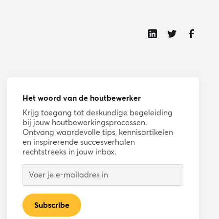
Het woord van de houtbewerker
Krijg toegang tot deskundige begeleiding
bij jouw houtbewerkingsprocessen.
Ontvang waardevolle tips, kennisartikelen
en inspirerende succesverhalen
rechtstreeks in jouw inbox.