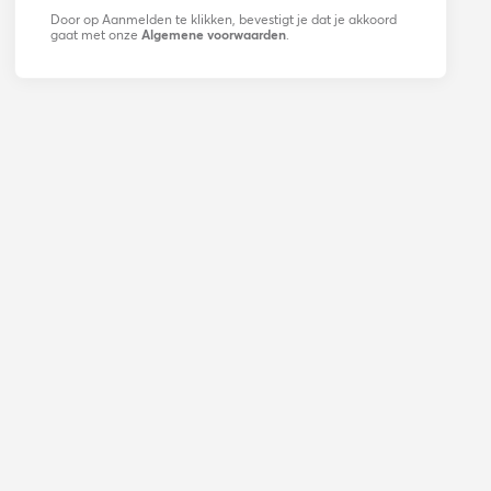
Door op Aanmelden te klikken, bevestigt je dat je akkoord
gaat met onze
Algemene voorwaarden
.