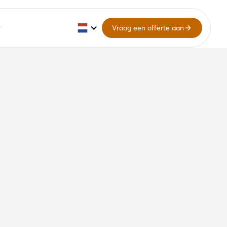
Vraag een offerte aan