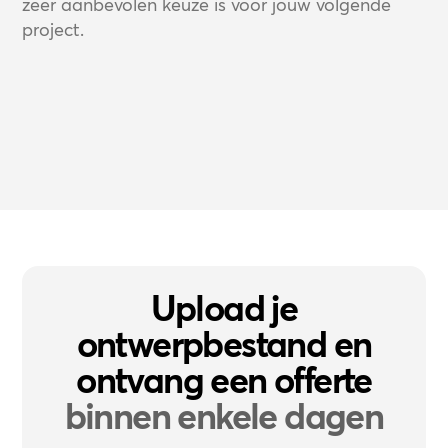
zeer aanbevolen keuze is voor jouw volgende
project.
Upload je
ontwerpbestand en
ontvang een offerte
binnen enkele dagen