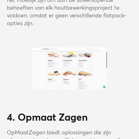
behoeften van elk houtbewerkingsproject te
voldoen, omdat er geen verschillende flatpack-
opties zijn.
4. Opmaat Zagen
OpMaatZagen biedt oplossingen die zijn