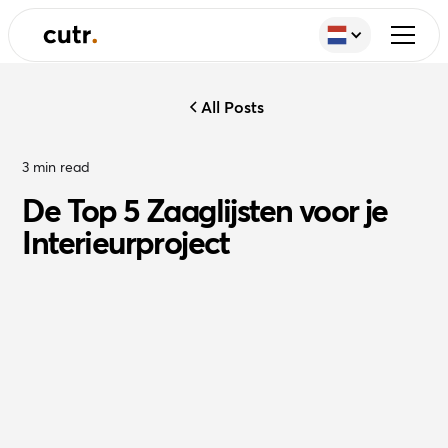
All Posts
3
min read
De Top 5 Zaaglijsten voor je
Interieurproject