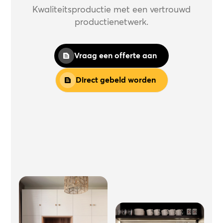
Kwaliteitsproductie met een vertrouwd
productienetwerk.
Vraag een offerte aan
Direct gebeld worden