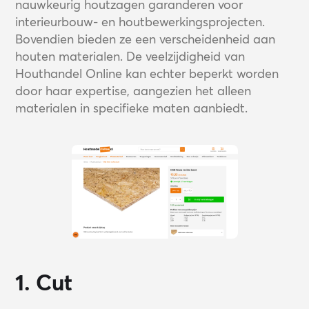
nauwkeurig houtzagen garanderen voor
interieurbouw- en houtbewerkingsprojecten.
Bovendien bieden ze een verscheidenheid aan
houten materialen. De veelzijdigheid van
Houthandel Online kan echter beperkt worden
door haar expertise, aangezien het alleen
materialen in specifieke maten aanbiedt.
1. Cut