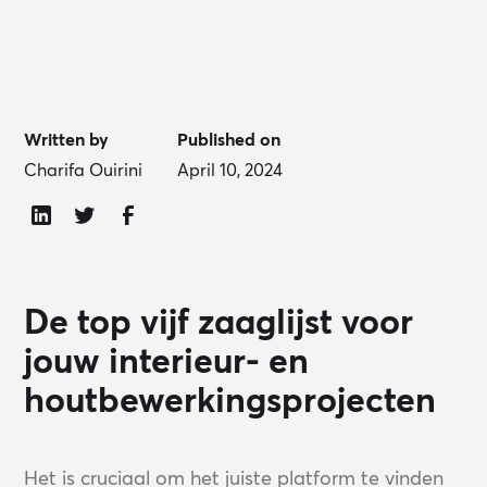
Written by
Published on
Charifa Ouirini
April 10, 2024
De top vijf zaaglijst voor
jouw interieur- en
houtbewerkingsprojecten
Het is cruciaal om het juiste platform te vinden