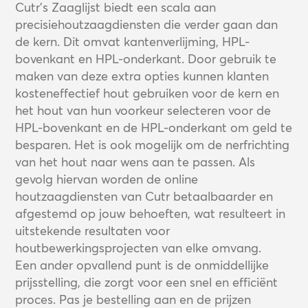
Cutr's Zaaglijst biedt een scala aan
precisiehoutzaagdiensten die verder gaan dan
de kern. Dit omvat kantenverlijming, HPL-
bovenkant en HPL-onderkant. Door gebruik te
maken van deze extra opties kunnen klanten
kosteneffectief hout gebruiken voor de kern en
het hout van hun voorkeur selecteren voor de
HPL-bovenkant en de HPL-onderkant om geld te
besparen. Het is ook mogelijk om de nerfrichting
van het hout naar wens aan te passen. Als
gevolg hiervan worden de online
houtzaagdiensten van Cutr betaalbaarder en
afgestemd op jouw behoeften, wat resulteert in
uitstekende resultaten voor
houtbewerkingsprojecten van elke omvang.
Een ander opvallend punt is de onmiddellijke
prijsstelling, die zorgt voor een snel en efficiënt
proces. Pas je bestelling aan en de prijzen