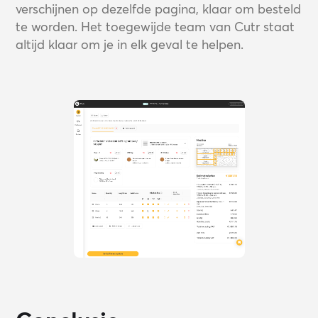
verschijnen op dezelfde pagina, klaar om besteld
te worden. Het toegewijde team van Cutr staat
altijd klaar om je in elk geval te helpen.