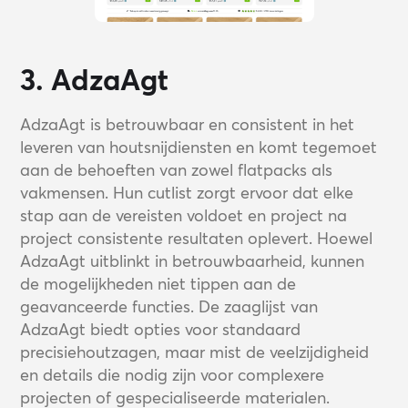
3. AdzaAgt
AdzaAgt is betrouwbaar en consistent in het
leveren van houtsnijdiensten en komt tegemoet
aan de behoeften van zowel flatpacks als
vakmensen. Hun cutlist zorgt ervoor dat elke
stap aan de vereisten voldoet en project na
project consistente resultaten oplevert. Hoewel
AdzaAgt uitblinkt in betrouwbaarheid, kunnen
de mogelijkheden niet tippen aan de
geavanceerde functies. De zaaglijst van
AdzaAgt biedt opties voor standaard
precisiehoutzagen, maar mist de veelzijdigheid
en details die nodig zijn voor complexere
projecten of gespecialiseerde materialen.