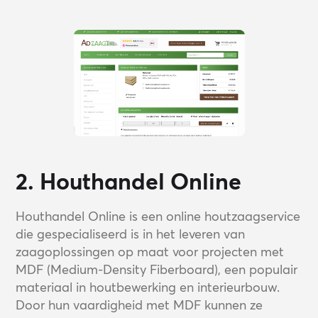
2. Houthandel Online
Houthandel Online is een online houtzaagservice
die gespecialiseerd is in het leveren van
zaagoplossingen op maat voor projecten met
MDF (Medium-Density Fiberboard), een populair
materiaal in houtbewerking en interieurbouw.
Door hun vaardigheid met MDF kunnen ze