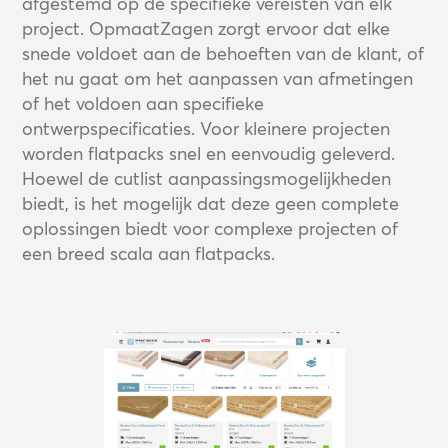
afgestemd op de specifieke vereisten van elk
project. OpmaatZagen zorgt ervoor dat elke
snede voldoet aan de behoeften van de klant, of
het nu gaat om het aanpassen van afmetingen
of het voldoen aan specifieke
ontwerpspecificaties. Voor kleinere projecten
worden flatpacks snel en eenvoudig geleverd.
Hoewel de cutlist aanpassingsmogelijkheden
biedt, is het mogelijk dat deze geen complete
oplossingen biedt voor complexe projecten of
een breed scala aan flatpacks.