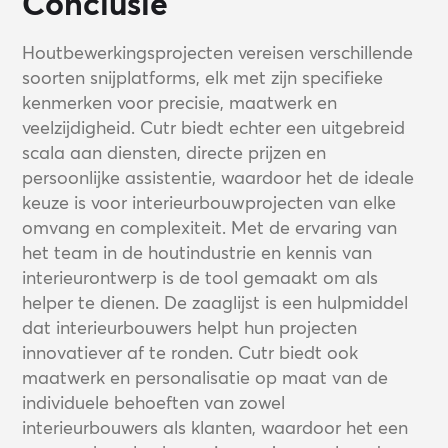
Conclusie
Houtbewerkingsprojecten vereisen verschillende
soorten snijplatforms, elk met zijn specifieke
kenmerken voor precisie, maatwerk en
veelzijdigheid. Cutr biedt echter een uitgebreid
scala aan diensten, directe prijzen en
persoonlijke assistentie, waardoor het de ideale
keuze is voor interieurbouwprojecten van elke
omvang en complexiteit. Met de ervaring van
het team in de houtindustrie en kennis van
interieurontwerp is de tool gemaakt om als
helper te dienen. De zaaglijst is een hulpmiddel
dat interieurbouwers helpt hun projecten
innovatiever af te ronden. Cutr biedt ook
maatwerk en personalisatie op maat van de
individuele behoeften van zowel
interieurbouwers als klanten, waardoor het een